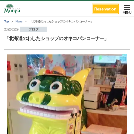
Reservation
MENU
Top
News
「北海道のわしたショップのオキコパンコーナー」
ブログ
2022/03/29
「北海道のわしたショップのオキコパンコーナー」