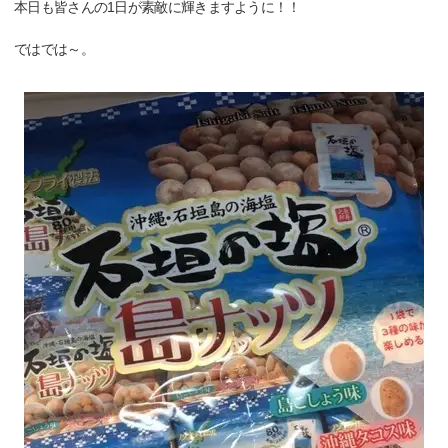
本日も皆さんの1日が素敵に輝きますように！！
ではでは～。