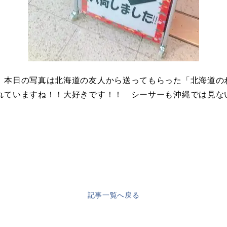
。本日の写真は北海道の友人から送ってもらった「北海道の
ていますね！！大好きです！！ シーサーも沖縄では見ない
記事一覧へ戻る