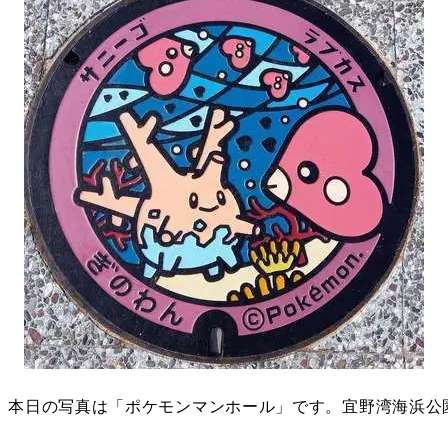
。本日の写真は「ポケモンマンホール」です。宜野湾海浜公