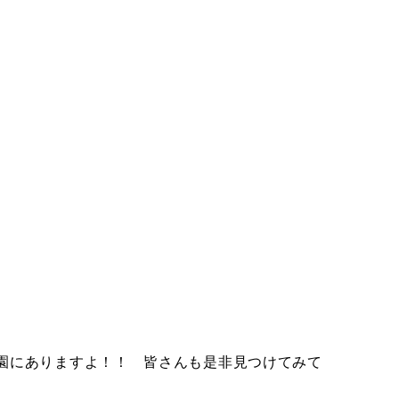
園にありますよ！！ 皆さんも是非見つけてみて