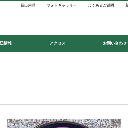
貸出用品
フォトギャラリー
よくあるご質問
辺情報
アクセス
お問い合わせ
！