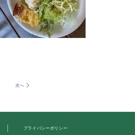
次へ
プライバシーポリシー