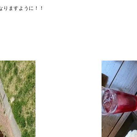
なりますように！！