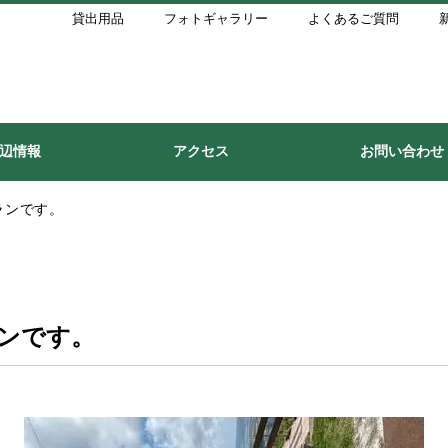
貸出用品
フォトギャラリー
よくあるご質問
辺情報
アクセス
お問い合わせ
ランです。
ンです。