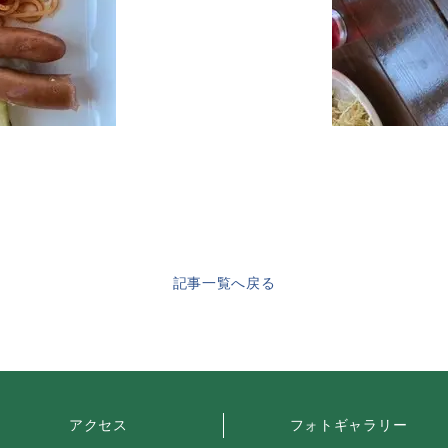
記事一覧へ戻る
アクセス
フォトギャラリー