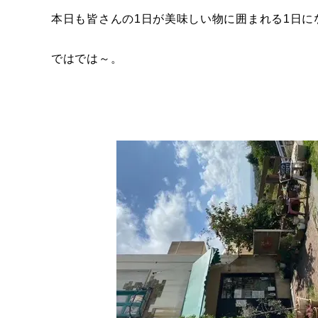
本日も皆さんの1日が美味しい物に囲まれる1日に
ではでは～。