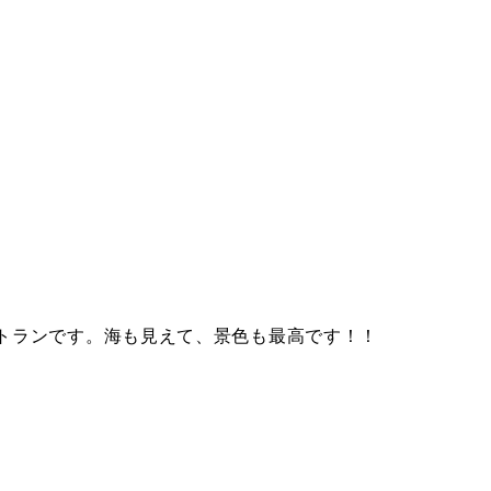
トランです。海も見えて、景色も最高です！！