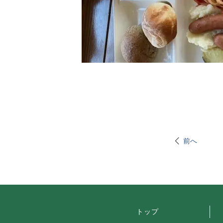
前へ
トップ