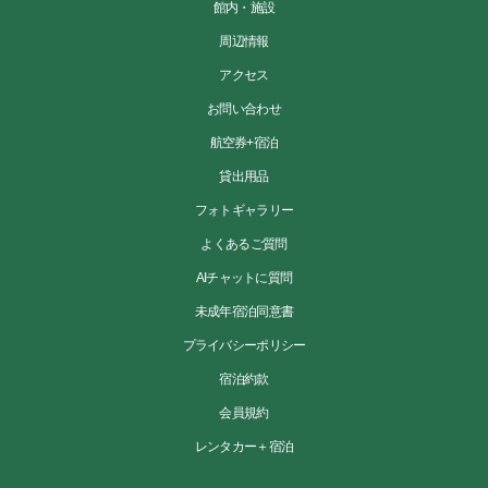
館内・施設
周辺情報
アクセス
お問い合わせ
航空券+宿泊
貸出用品
フォトギャラリー
よくあるご質問
AIチャットに質問
未成年宿泊同意書
プライバシーポリシー
宿泊約款
会員規約
レンタカー＋宿泊