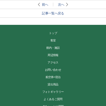
前へ
次へ
記事一覧へ戻る
トップ
客室
館内・施設
周辺情報
アクセス
お問い合わせ
航空券+宿泊
貸出用品
フォトギャラリー
よくあるご質問