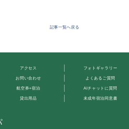
記事一覧へ戻る
アクセス
フォトギャラリー
お問い合わせ
よくあるご質問
航空券+宿泊
AIチャットに質問
貸出用品
未成年宿泊同意書
パ