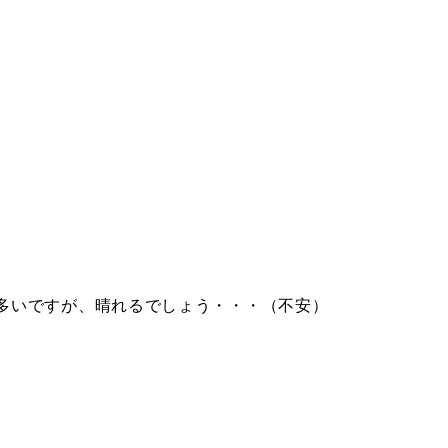
多いですが、晴れるでしょう・・・（不安）