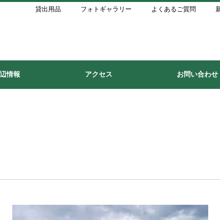
貸出用品
フォトギャラリー
よくあるご質問
辺情報
アクセス
お問い合わせ