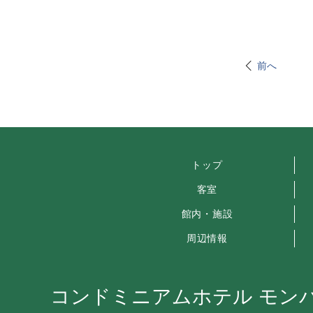
前へ
トップ
客室
館内・施設
周辺情報
コンドミニアムホテル モン