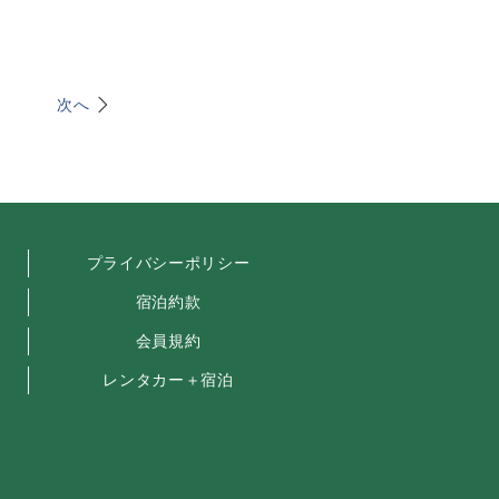
次へ
プライバシーポリシー
宿泊約款
会員規約
レンタカー＋宿泊