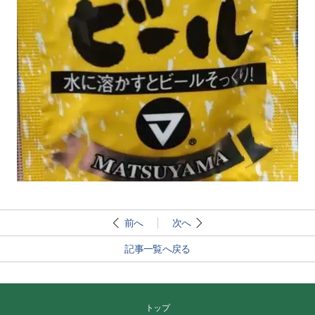
前へ
次へ
記事一覧へ戻る
トップ