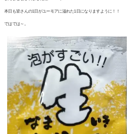
本日も皆さんの1日がユーモアに溢れた1日になりますように！！
ではでは～。