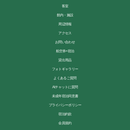
客室
館内・施設
周辺情報
アクセス
お問い合わせ
航空券+宿泊
貸出用品
フォトギャラリー
よくあるご質問
AIチャットに質問
未成年宿泊同意書
プライバシーポリシー
宿泊約款
会員規約