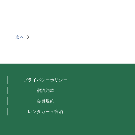
次へ
プライバシーポリシー
宿泊約款
会員規約
レンタカー＋宿泊