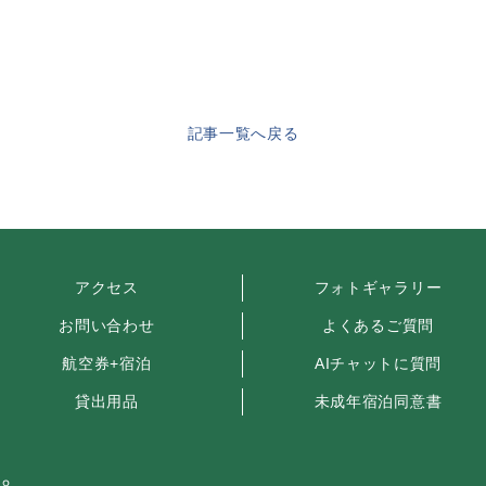
記事一覧へ戻る
アクセス
フォトギャラリー
お問い合わせ
よくあるご質問
航空券+宿泊
AIチャットに質問
貸出用品
未成年宿泊同意書