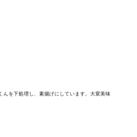
くんを下処理し、素揚げにしています。大変美味