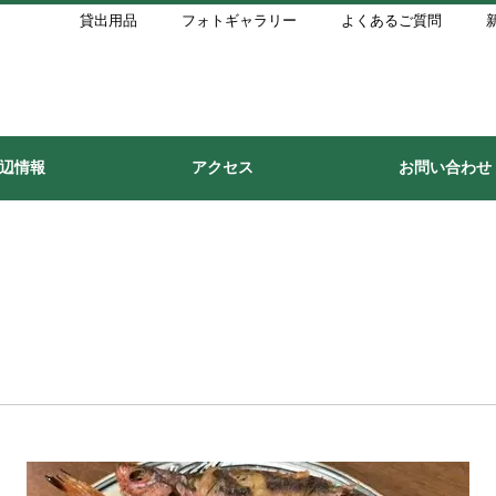
貸出用品
フォトギャラリー
よくあるご質問
辺情報
アクセス
お問い合わせ