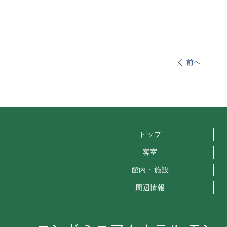
前へ
トップ
客室
館内・施設
周辺情報