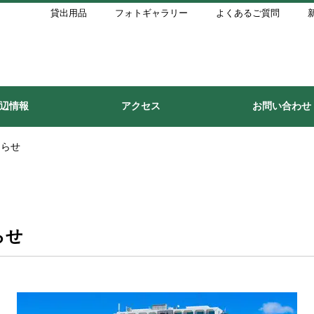
貸出用品
フォトギャラリー
よくあるご質問
辺情報
アクセス
お問い合わせ
しらせ
らせ