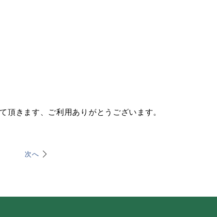
させて頂きます、ご利用ありがとうございます。
次へ