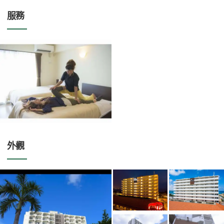
服務
外觀