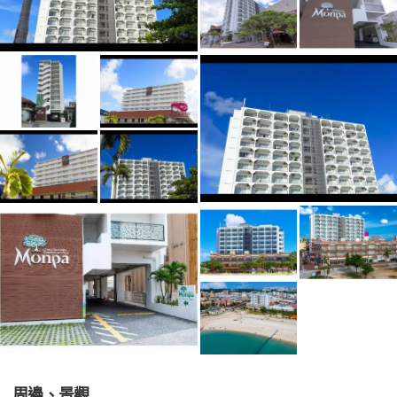
周邊、景觀