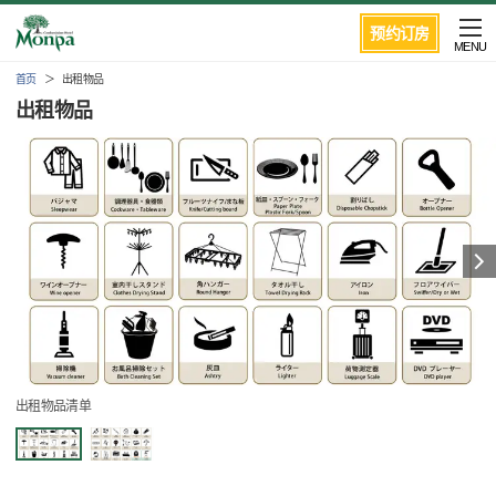
预约订房
MENU
首页
出租物品
出租物品
出租物品清单