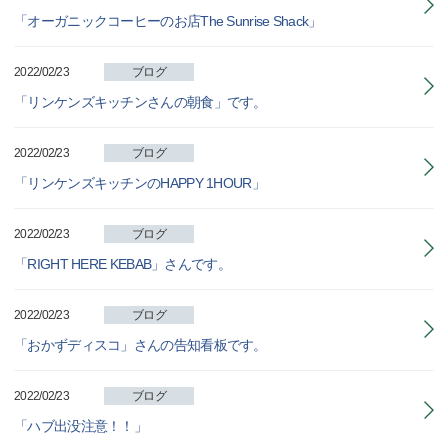
「オーガニックコーヒーのお店The Sunrise Shack」
2022/02/23
ブログ
「リンケンズキッチンさんの朝食」です。
2022/02/23
ブログ
「リンケンズキッチンのHAPPY 1HOUR」
2022/02/23
ブログ
「RIGHT HERE KEBAB」さんです。
2022/02/23
ブログ
「おかずディスコ」さんの告知看板です。
2022/02/23
ブログ
「ハブ出没注意！！」