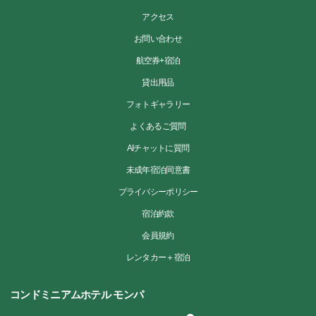
アクセス
お問い合わせ
航空券+宿泊
貸出用品
フォトギャラリー
よくあるご質問
AIチャットに質問
未成年宿泊同意書
プライバシーポリシー
宿泊約款
会員規約
レンタカー＋宿泊
コンドミニアムホテル モンパ