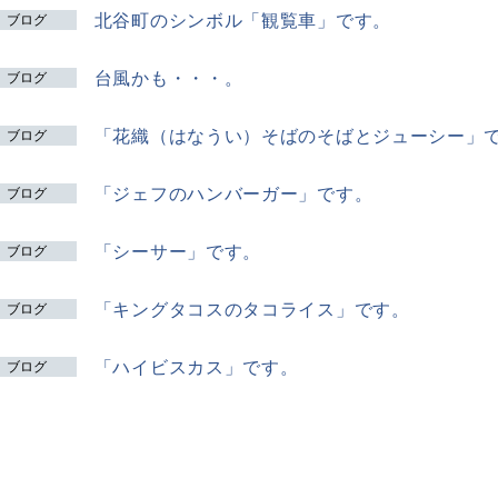
北谷町のシンボル「観覧車」です。
ブログ
台風かも・・・。
ブログ
「花織（はなうい）そばのそばとジューシー」
ブログ
「ジェフのハンバーガー」です。
ブログ
「シーサー」です。
ブログ
「キングタコスのタコライス」です。
ブログ
「ハイビスカス」です。
ブログ