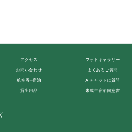
アクセス
フォトギャラリー
お問い合わせ
よくあるご質問
航空券+宿泊
AIチャットに質問
貸出用品
未成年宿泊同意書
パ