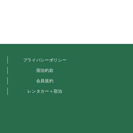
プライバシーポリシー
宿泊約款
会員規約
レンタカー＋宿泊