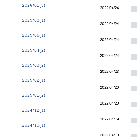
2026/01(3)
2022/04/24
2025/08(1)
2022/04/24
2025/06(1)
2022/04/24
2025/04(2)
2022/04/24
2025/03(2)
2022/04/23
2025/02(1)
2022/04/20
2025/01(2)
2022/04/20
2024/12(1)
2022/04/19
2024/10(1)
2022/04/19