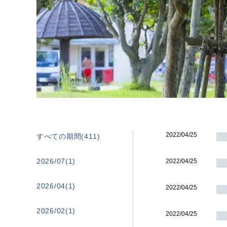
2022/04/25
すべての期間(411)
2026/07(1)
2022/04/25
2026/04(1)
2022/04/25
2026/02(1)
2022/04/25