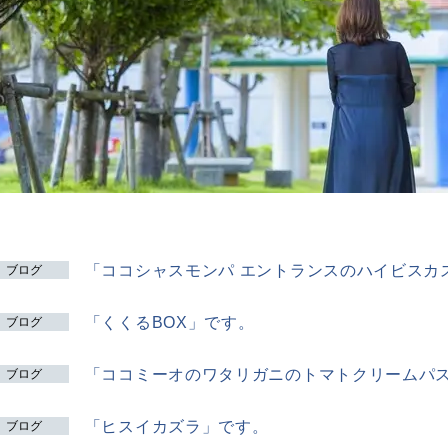
「ココシャスモンパ エントランスのハイビスカ
ブログ
「くくるBOX」です。
ブログ
「ココミーオのワタリガニのトマトクリームパ
ブログ
「ヒスイカズラ」です。
ブログ