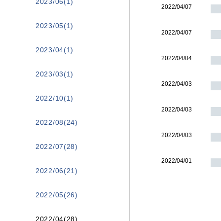
2023/06(1)
2022/04/07
2023/05(1)
2022/04/07
2023/04(1)
2022/04/04
2023/03(1)
2022/04/03
2022/10(1)
2022/04/03
2022/08(24)
2022/04/03
2022/07(28)
2022/04/01
2022/06(21)
2022/05(26)
2022/04(28)