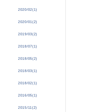
2020/02(1)
2020/01(2)
2019/03(2)
2018/07(1)
2018/05(2)
2018/03(1)
2018/02(1)
2016/05(1)
2015/11(2)