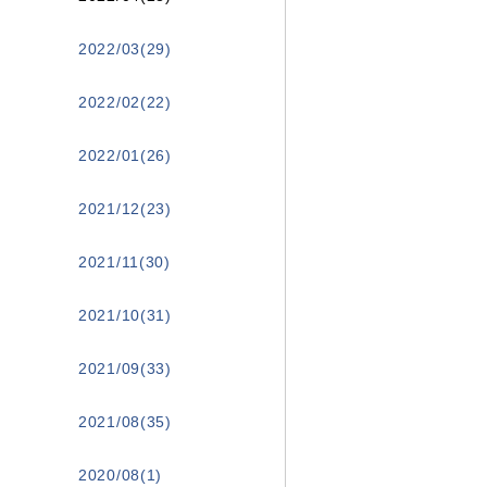
2022/03(29)
2022/02(22)
2022/01(26)
2021/12(23)
2021/11(30)
2021/10(31)
2021/09(33)
2021/08(35)
2020/08(1)