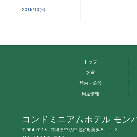
2015/10(6)
トップ
客室
館内・施設
周辺情報
コンドミニアムホテル モン
〒
904-0115
沖縄県中頭郡北谷町美浜８－１２