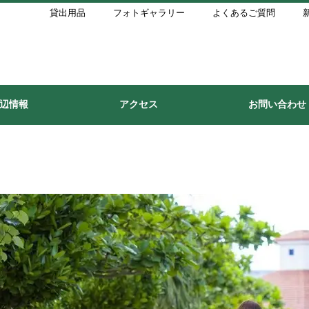
貸出用品
フォトギャラリー
よくあるご質問
辺情報
アクセス
お問い合わせ