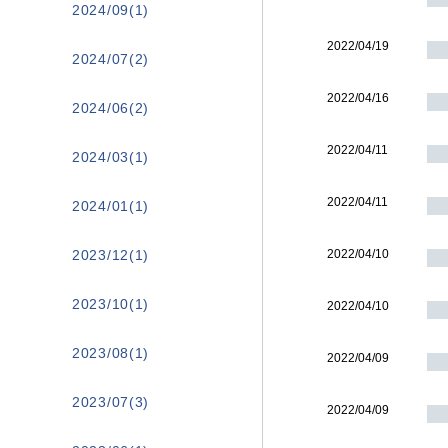
2024/09(1)
2022/04/19
2024/07(2)
2022/04/16
2024/06(2)
2022/04/11
2024/03(1)
2022/04/11
2024/01(1)
2023/12(1)
2022/04/10
2023/10(1)
2022/04/10
2023/08(1)
2022/04/09
2023/07(3)
2022/04/09