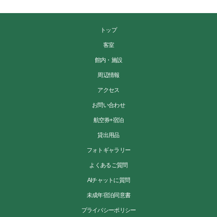
トップ
客室
館内・施設
周辺情報
アクセス
お問い合わせ
航空券+宿泊
貸出用品
フォトギャラリー
よくあるご質問
AIチャットに質問
未成年宿泊同意書
プライバシーポリシー