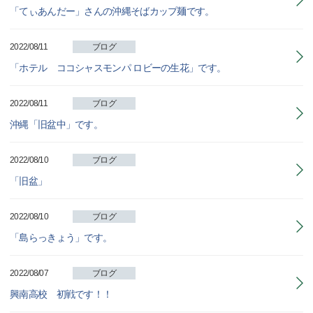
「てぃあんだー」さんの沖縄そばカップ麺です。
2022/08/11
ブログ
「ホテル ココシャスモンパ ロビーの生花」です。
2022/08/11
ブログ
沖縄「旧盆中」です。
2022/08/10
ブログ
「旧盆」
2022/08/10
ブログ
「島らっきょう」です。
2022/08/07
ブログ
興南高校 初戦です！！