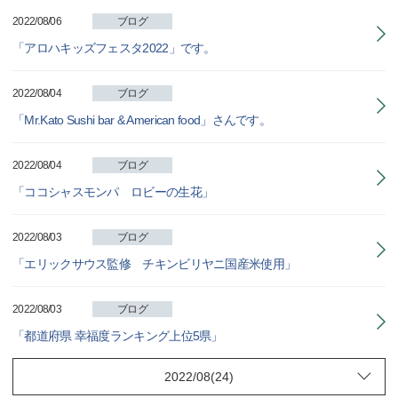
2022/08/06
ブログ
「アロハキッズフェスタ2022」です。
2022/08/04
ブログ
「Mr.Kato Sushi bar & American food」さんです。
2022/08/04
ブログ
「ココシャスモンパ ロビーの生花」
2022/08/03
ブログ
「エリックサウス監修 チキンビリヤニ国産米使用」
2022/08/03
ブログ
「都道府県 幸福度ランキング上位5県」