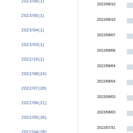
2023/06(1)
2022/08/10
2023/05(1)
2022/08/10
2023/04(1)
2022/08/07
2023/03(1)
2022/08/06
2022/10(1)
2022/08/04
2022/08(24)
2022/08/04
2022/07(28)
2022/08/03
2022/06(21)
2022/08/03
2022/05(26)
2022/07/31
2022/04(28)