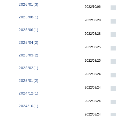
2026/01(3)
2022/10/06
2025/08(1)
2022/08/28
2025/06(1)
2022/08/28
2025/04(2)
2022/08/25
2025/03(2)
2022/08/25
2025/02(1)
2022/08/24
2025/01(2)
2022/08/24
2024/12(1)
2022/08/24
2024/10(1)
2022/08/24