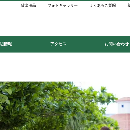
貸出用品
フォトギャラリー
よくあるご質問
辺情報
アクセス
お問い合わせ