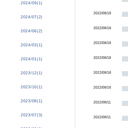
2024/09(1)
2022/08/18
2024/07(2)
2022/08/18
2024/06(2)
2022/08/18
2024/03(1)
2022/08/18
2024/01(1)
2023/12(1)
2022/08/18
2023/10(1)
2022/08/16
2023/08(1)
2022/08/11
2023/07(3)
2022/08/11