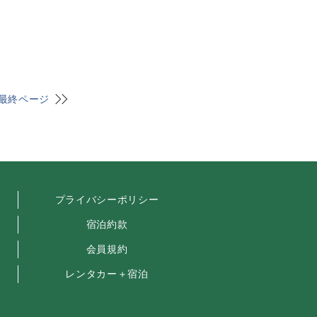
最終ページ
プライバシーポリシー
宿泊約款
会員規約
レンタカー＋宿泊