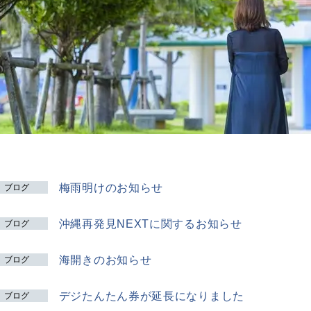
梅雨明けのお知らせ
ブログ
沖縄再発見NEXTに関するお知らせ
ブログ
海開きのお知らせ
ブログ
デジたんたん券が延長になりました
ブログ