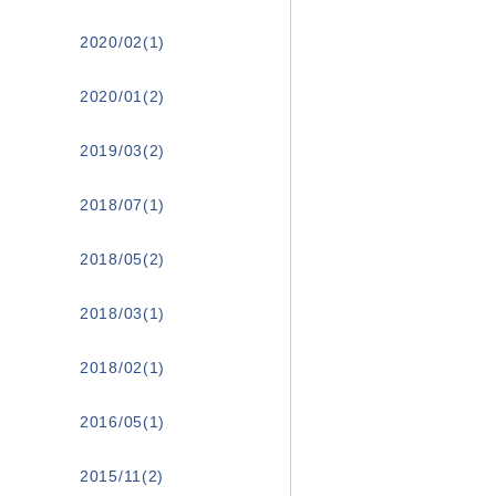
2020/02(1)
2020/01(2)
2019/03(2)
2018/07(1)
2018/05(2)
2018/03(1)
2018/02(1)
2016/05(1)
2015/11(2)