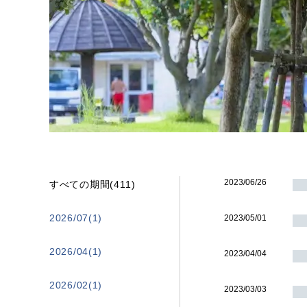
2023/06/26
すべての期間(411)
2026/07(1)
2023/05/01
2026/04(1)
2023/04/04
2026/02(1)
2023/03/03