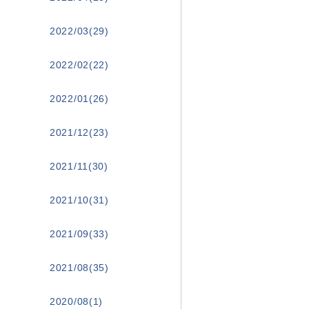
2022/03(29)
2022/02(22)
2022/01(26)
2021/12(23)
2021/11(30)
2021/10(31)
2021/09(33)
2021/08(35)
2020/08(1)